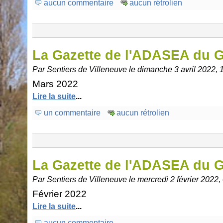
aucun commentaire
aucun rétrolien
La Gazette de l'ADASEA du 
Par Sentiers de Villeneuve le dimanche 3 avril 2022, 
Mars 2022
Lire la suite
...
un commentaire
aucun rétrolien
La Gazette de l'ADASEA du 
Par Sentiers de Villeneuve le mercredi 2 février 2022,
Février 2022
Lire la suite
...
aucun commentaire