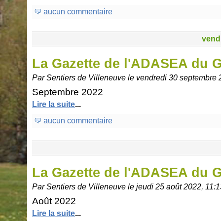
aucun commentaire
vend
La Gazette de l'ADASEA du 
Par Sentiers de Villeneuve le vendredi 30 septembre 
Septembre 2022
Lire la suite
...
aucun commentaire
La Gazette de l'ADASEA du 
Par Sentiers de Villeneuve le jeudi 25 août 2022, 11:1
Août 2022
Lire la suite
...