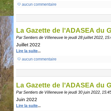
aucun commentaire
La Gazette de l'ADASEA du 
Par Sentiers de Villeneuve le jeudi 28 juillet 2022, 15
Juillet 2022
Lire la suite
...
aucun commentaire
La Gazette de l'ADASEA du 
Par Sentiers de Villeneuve le jeudi 30 juin 2022, 15:4
Juin 2022
Lire la suite
...