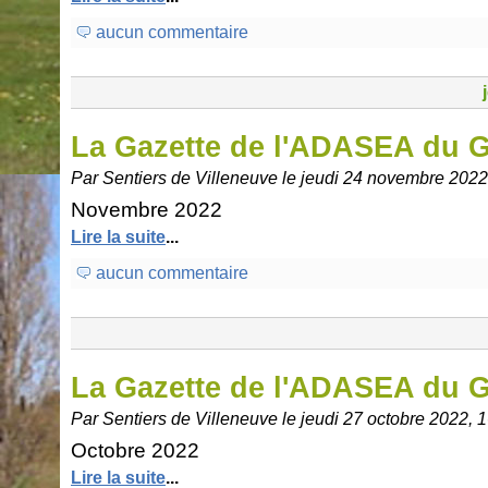
aucun commentaire
La Gazette de l'ADASEA du 
Par Sentiers de Villeneuve le jeudi 24 novembre 2022
Novembre 2022
Lire la suite
...
aucun commentaire
La Gazette de l'ADASEA du 
Par Sentiers de Villeneuve le jeudi 27 octobre 2022, 
Octobre 2022
Lire la suite
...