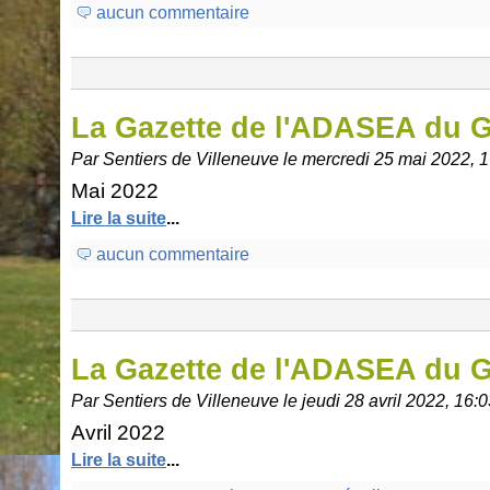
aucun commentaire
La Gazette de l'ADASEA du 
Par Sentiers de Villeneuve le mercredi 25 mai 2022, 
Mai 2022
Lire la suite
...
aucun commentaire
La Gazette de l'ADASEA du 
Par Sentiers de Villeneuve le jeudi 28 avril 2022, 16:
Avril 2022
Lire la suite
...