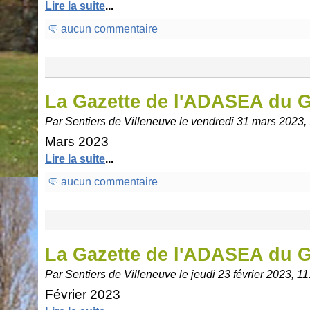
Lire la suite
...
aucun commentaire
La Gazette de l'ADASEA du 
Par Sentiers de Villeneuve le vendredi 31 mars 2023,
Mars 2023
Lire la suite
...
aucun commentaire
La Gazette de l'ADASEA du 
Par Sentiers de Villeneuve le jeudi 23 février 2023, 11
Février 2023