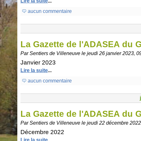
Lire la suite
...
aucun commentaire
La Gazette de l'ADASEA du 
Par Sentiers de Villeneuve le jeudi 26 janvier 2023, 0
Janvier 2023
Lire la suite
...
aucun commentaire
La Gazette de l'ADASEA du 
Par Sentiers de Villeneuve le jeudi 22 décembre 2022
Décembre 2022
Lire la suite
...