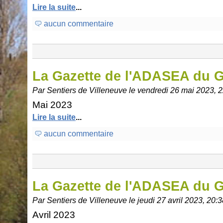
Lire la suite
...
aucun commentaire
La Gazette de l'ADASEA du 
Par Sentiers de Villeneuve le vendredi 26 mai 2023, 
Mai 2023
Lire la suite
...
aucun commentaire
La Gazette de l'ADASEA du 
Par Sentiers de Villeneuve le jeudi 27 avril 2023, 20:
Avril 2023