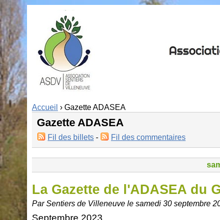
Accueil
› Gazette ADASEA
Gazette ADASEA
Fil des billets
-
Fil des commentaires
sam
La Gazette de l'ADASEA du 
Par Sentiers de Villeneuve le samedi 30 septembre 2
Septembre 2023