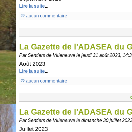
Lire la suite
...
aucun commentaire
La Gazette de l'ADASEA du 
Par Sentiers de Villeneuve le jeudi 31 août 2023, 14:
Août 2023
Lire la suite
...
aucun commentaire
La Gazette de l'ADASEA du 
Par Sentiers de Villeneuve le dimanche 30 juillet 202
Juillet 2023