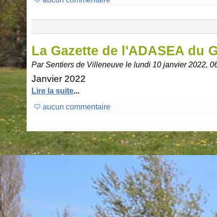
La Gazette de l'ADASEA du 
Par Sentiers de Villeneuve le lundi 10 janvier 2022, 0
Janvier 2022
Lire la suite
...
aucun commentaire