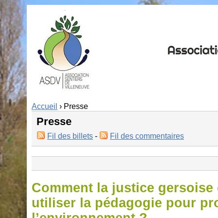
Accueil
› Presse
Presse
Fil des billets
-
Fil des commentaires
Comment la justice gersoise 
utiliser la pédagogie pour pr