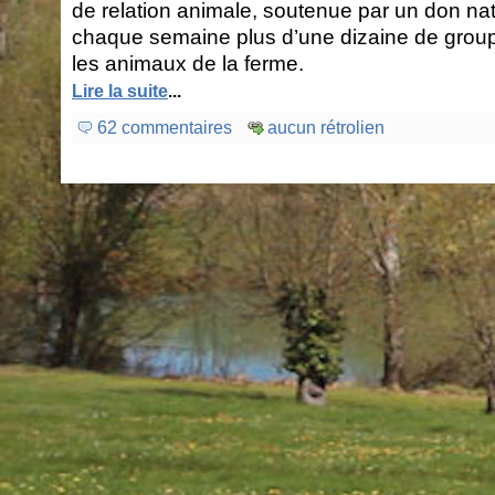
de relation animale, soutenue par un don nati
chaque semaine plus d’une dizaine de grou
les animaux de la ferme.
Lire la suite
...
62 commentaires
aucun rétrolien