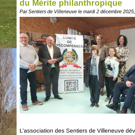
du Mérite philanthropique
Par Sentiers de Villeneuve le mardi 2 décembre 2025,
L’association des Sentiers de Villeneuve dév