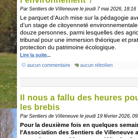
l’environnement ?
Par Sentiers de Villeneuve le jeudi 7 mai 2026, 18:16
Le parquet d’Auch mise sur la pédagogie av
d’un stage de citoyenneté environnementale
douze personnes, parmi lesquelles des agricu
tribunal pour une immersion théorique et pra
protection du patrimoine écologique.
Lire la suite
...
aucun commentaire
aucun rétrolien
Il nous a fallu des heures po
les brebis
Par Sentiers de Villeneuve le jeudi 19 février 2026, 0
Pour la deuxième fois en quelques semai
l'Association des Sentiers de Villeneuve 