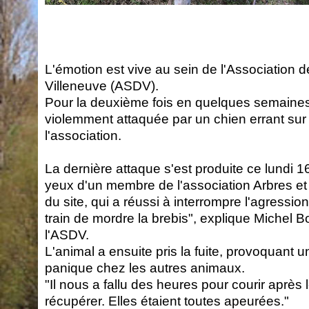
L'émotion est vive au sein de l'Association d
Villeneuve (ASDV).
Pour la deuxième fois en quelques semaines
violemment attaquée par un chien errant sur 
l'association.
La dernière attaque s'est produite ce lundi 16
yeux d'un membre de l'association Arbres et
du site, qui a réussi à interrompre l'agression
train de mordre la brebis", explique Michel B
l'ASDV.
L'animal a ensuite pris la fuite, provoquant
panique chez les autres animaux.
"Il nous a fallu des heures pour courir après l
récupérer. Elles étaient toutes apeurées."