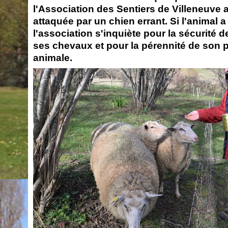
l'Association des Sentiers de Villeneuve 
attaquée par un chien errant. Si l'animal a
l'association s'inquiète pour la sécurité 
ses chevaux et pour la pérennité de son p
animale.