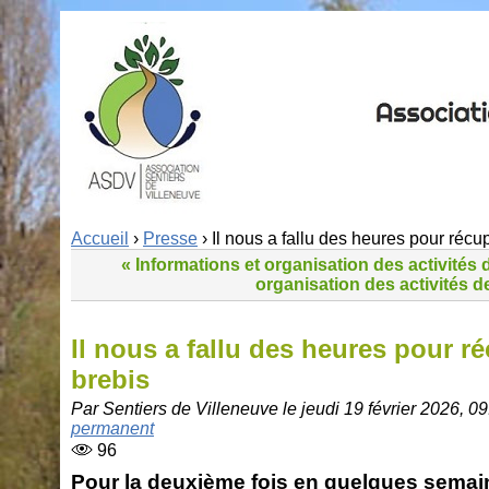
Accueil
›
Presse
› Il nous a fallu des heures pour récu
« Informations et organisation des activités 
organisation des activités d
Il nous a fallu des heures pour ré
brebis
Par Sentiers de Villeneuve le jeudi 19 février 2026, 09
permanent
96
Pour la deuxième fois en quelques semai