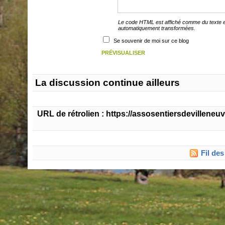
Le code HTML est affiché comme du texte e
automatiquement transformées.
Se souvenir de moi sur ce blog
La discussion continue ailleurs
URL de rétrolien : https://assosentiersdevilleneu
Fil de