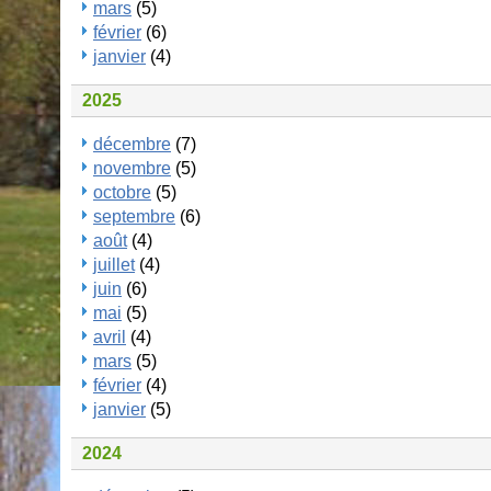
mars
(5)
février
(6)
janvier
(4)
2025
décembre
(7)
novembre
(5)
octobre
(5)
septembre
(6)
août
(4)
juillet
(4)
juin
(6)
mai
(5)
avril
(4)
mars
(5)
février
(4)
janvier
(5)
2024