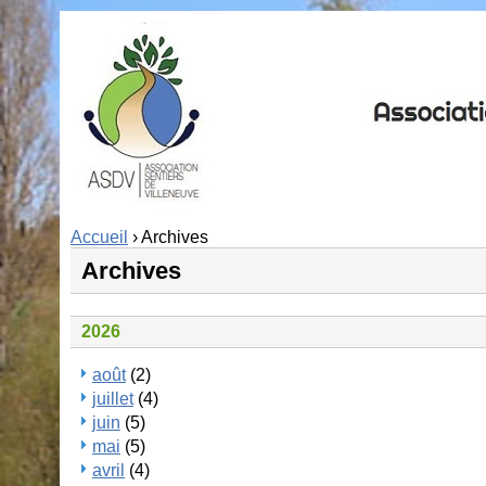
Accueil
› Archives
Archives
2026
août
(2)
juillet
(4)
juin
(5)
mai
(5)
avril
(4)