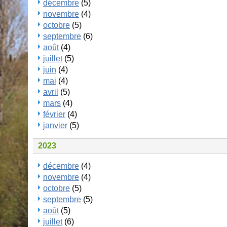
décembre
(5)
novembre
(4)
octobre
(5)
septembre
(6)
août
(4)
juillet
(5)
juin
(4)
mai
(4)
avril
(5)
mars
(4)
février
(4)
janvier
(5)
2023
décembre
(4)
novembre
(4)
octobre
(5)
septembre
(5)
août
(5)
juillet
(6)