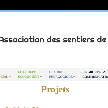
Association des sentiers de 
LE GROUPE
LE GROUPE
LE GROUPE PA
OCIAL
ECOLOGIQUE
PEDAGOGIQUE
COMMUNICATI
Projets