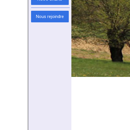
Nous rejoindre