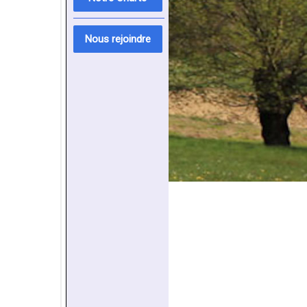
Nous rejoindre