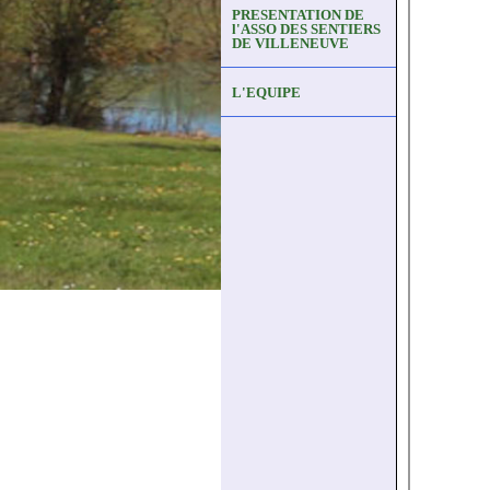
PRESENTATION DE
l'ASSO DES SENTIERS
DE VILLENEUVE
L'EQUIPE